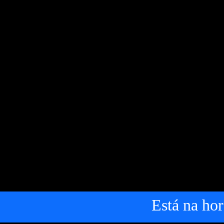
Está na hor