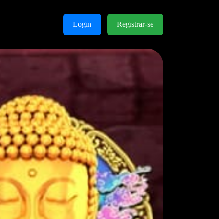
Login
Registrar-se