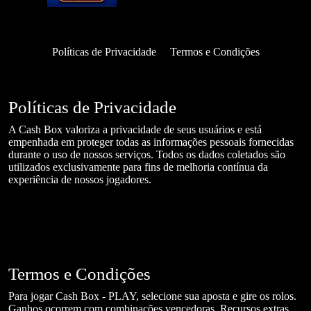
Políticas de Privacidade
Termos e Condições
Políticas de Privacidade
A Cash Box valoriza a privacidade de seus usuários e está
empenhada em proteger todas as informações pessoais fornecidas
durante o uso de nossos serviços. Todos os dados coletados são
utilizados exclusivamente para fins de melhoria contínua da
experiência de nossos jogadores.
Termos e Condições
Para jogar Cash Box - PLAY, selecione sua aposta e gire os rolos.
Ganhos ocorrem com combinações vencedoras. Recursos extras