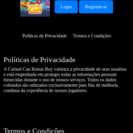
Login
Registrar-se
Políticas de Privacidade
Termos e Condições
Políticas de Privacidade
A Cursed Can Bonus Buy valoriza a privacidade de seus usuários
e está empenhada em proteger todas as informações pessoais
fornecidas durante o uso de nossos serviços. Todos os dados
coletados são utilizados exclusivamente para fins de melhoria
contínua da experiência de nossos jogadores.
Termos e Condições