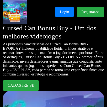
Login
Registrar-se
Cursed Can Bonus Buy - Um dos
melhores videojogos
As principais características de Cursed Can Bonus Buy -
EVOPLAY incluem jogabilidade fluida, gráficos atrativos e
recursos inovadores que mantêm o jogador imerso por horas. Entre
os destaques, Cursed Can Bonus Buy - EVOPLAY oferece bônus
dinâmicos, níveis desafiadores e uma temática que conquista tanto
iniciantes quanto jogadores experientes. Com Cursed Can Bonus
Buy - EVOPLAY, cada partida se torna uma experiência única que
combina diversão, estratégia e recompensas.
CADASTRE-SE