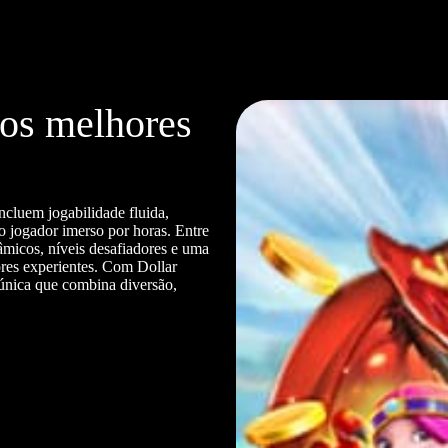
os melhores
ncluem jogabilidade fluida,
o jogador imerso por horas. Entre
micos, níveis desafiadores e uma
ores experientes. Com Dollar
única que combina diversão,