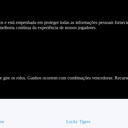
os e está empenhada em proteger todas as informações pessoais forneci
 melhoria contínua da experiência de nossos jogadores.
 e gire os rolos. Ganhos ocorrem com combinações vencedoras. Recursos
ow
Lucky Tigers