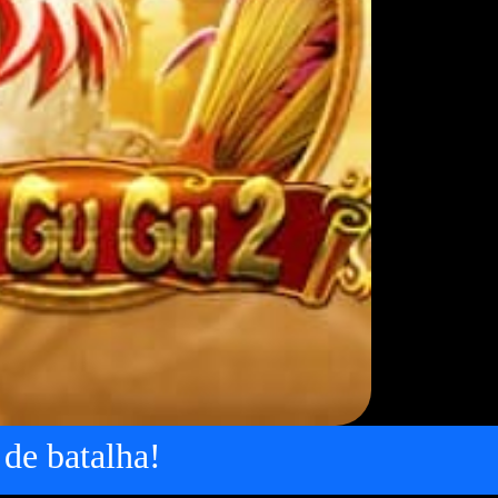
 de batalha!