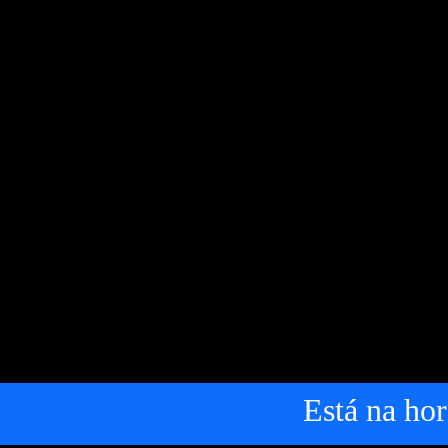
Está na hor