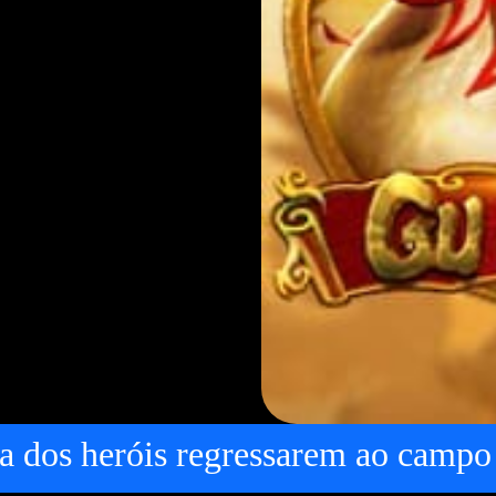
a dos heróis regressarem ao campo