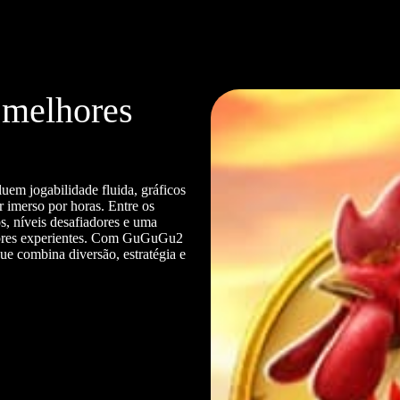
melhores
uem jogabilidade fluida, gráficos
 imerso por horas. Entre os
 níveis desafiadores e uma
adores experientes. Com GuGuGu2
ue combina diversão, estratégia e