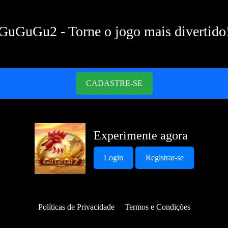
GuGuGu2 - Torne o jogo mais divertido
CADASTRE-SE
Experimente agora
Login
Registrar-se
Políticas de Privacidade
Termos e Condições