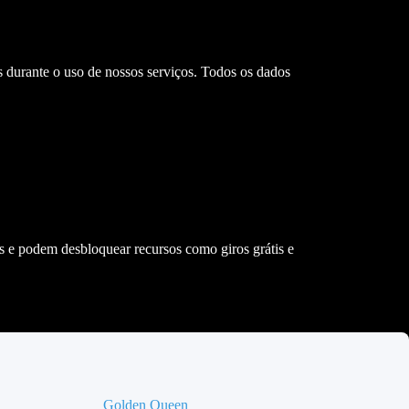
 durante o uso de nossos serviços. Todos os dados
 e podem desbloquear recursos como giros grátis e
Golden Queen