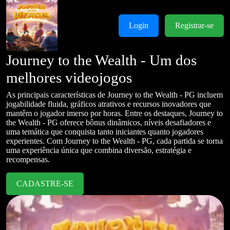
Login
Registrar-se
Journey to the Wealth - Um dos
melhores videojogos
As principais características de Journey to the Wealth - PG incluem
jogabilidade fluida, gráficos atrativos e recursos inovadores que
mantêm o jogador imerso por horas. Entre os destaques, Journey to
the Wealth - PG oferece bônus dinâmicos, níveis desafiadores e
uma temática que conquista tanto iniciantes quanto jogadores
experientes. Com Journey to the Wealth - PG, cada partida se torna
uma experiência única que combina diversão, estratégia e
recompensas.
CADASTRE-SE