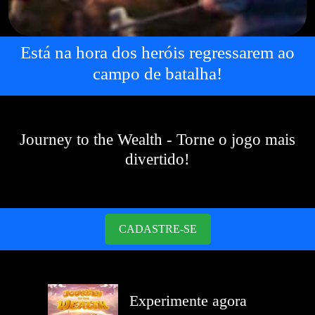
Está na hora dos heróis regressarem ao
campo de batalha!
Journey to the Wealth - Torne o jogo mais
divertido!
CADASTRE-SE
Experimente agora