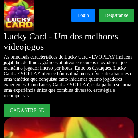
Login
Registrar-se
Lucky Card - Um dos melhores
videojogos
As principais características de Lucky Card - EVOPLAY incluem
jogabilidade fluida, gráficos atrativos e recursos inovadores que
mantêm o jogador imerso por horas. Entre os destaques, Lucky
Card - EVOPLAY oferece bônus dinâmicos, níveis desafiadores e
uma temática que conquista tanto iniciantes quanto jogadores
experientes. Com Lucky Card - EVOPLAY, cada partida se torna
uma experiência única que combina diversão, estratégia e
recompensas.
CADASTRE-SE