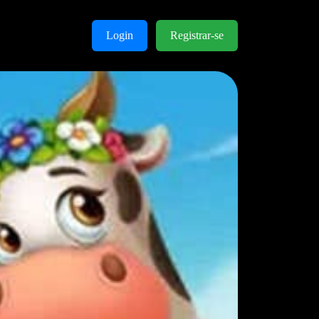
Login
Registrar-se