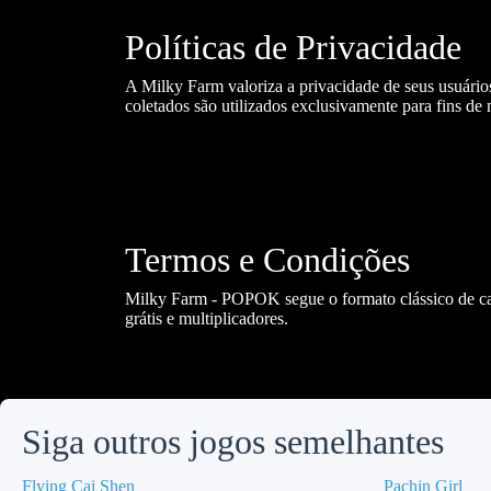
Políticas de Privacidade
A Milky Farm valoriza a privacidade de seus usuário
coletados são utilizados exclusivamente para fins de
Termos e Condições
Milky Farm - POPOK segue o formato clássico de caç
grátis e multiplicadores.
Siga outros jogos semelhantes
Flying Cai Shen
Pachin Girl