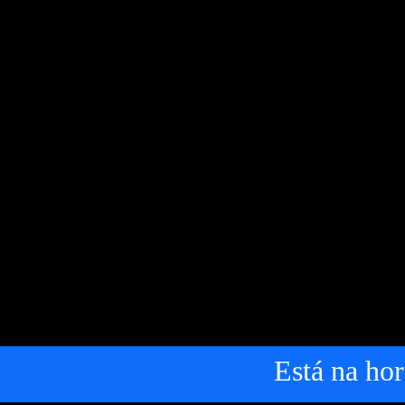
Está na hor