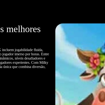
s melhores
 incluem jogabilidade fluida,
o jogador imerso por horas. Entre
âmicos, níveis desafiadores e
jogadores experientes. Com Milky
ia única que combina diversão,