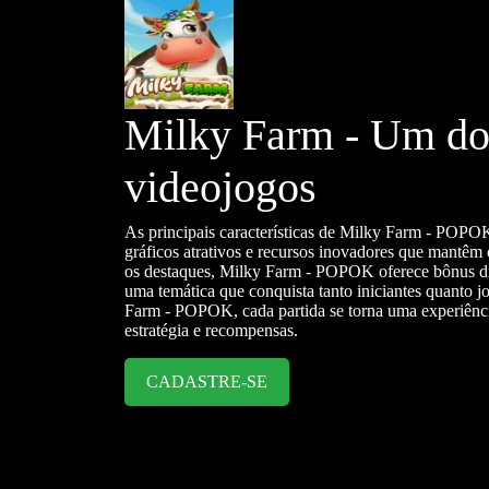
Milky Farm - Um do
videojogos
As principais características de Milky Farm - POPOK
gráficos atrativos e recursos inovadores que mantêm 
os destaques, Milky Farm - POPOK oferece bônus din
uma temática que conquista tanto iniciantes quanto 
Farm - POPOK, cada partida se torna uma experiênc
estratégia e recompensas.
CADASTRE-SE