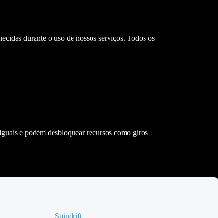
necidas durante o uso de nossos serviços. Todos os
 iguais e podem desbloquear recursos como giros
Spindrift