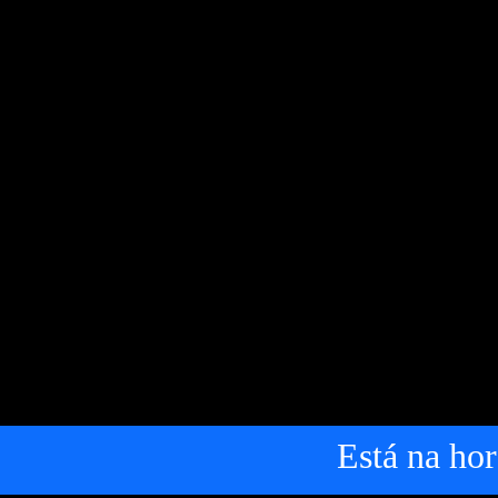
Está na hor