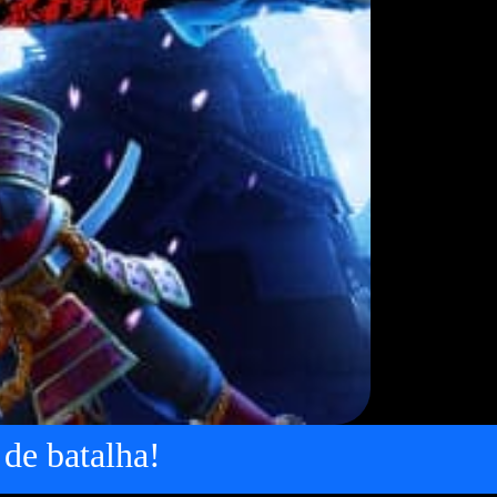
 de batalha!