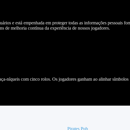
suários e está empenhada em proteger todas as informações pessoais for
ins de melhoria contínua da experiência de nossos jogadores.
aça-níqueis com cinco rolos. Os jogadores ganham ao alinhar símbolos
Pirates Pub