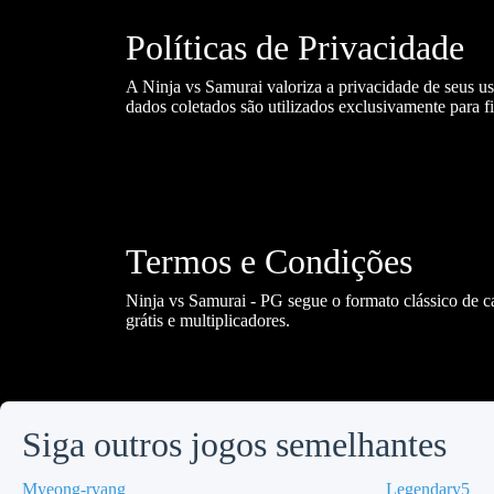
Políticas de Privacidade
A Ninja vs Samurai valoriza a privacidade de seus u
dados coletados são utilizados exclusivamente para f
Termos e Condições
Ninja vs Samurai - PG segue o formato clássico de c
grátis e multiplicadores.
Siga outros jogos semelhantes
Myeong-ryang
Legendary5