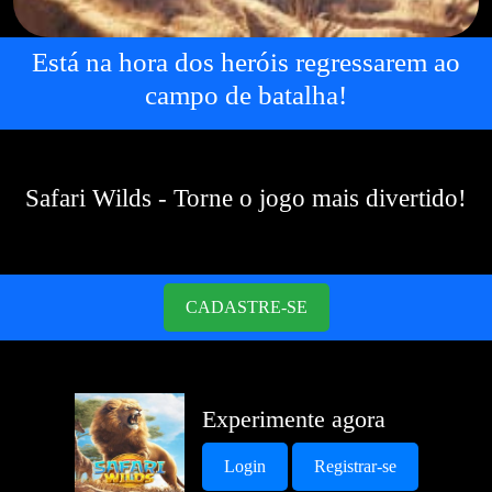
Está na hora dos heróis regressarem ao
campo de batalha!
Safari Wilds - Torne o jogo mais divertido!
CADASTRE-SE
Experimente agora
Login
Registrar-se