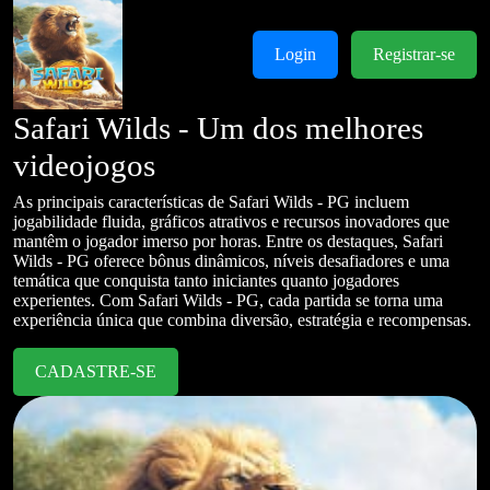
Login
Registrar-se
Safari Wilds - Um dos melhores
videojogos
As principais características de Safari Wilds - PG incluem
jogabilidade fluida, gráficos atrativos e recursos inovadores que
mantêm o jogador imerso por horas. Entre os destaques, Safari
Wilds - PG oferece bônus dinâmicos, níveis desafiadores e uma
temática que conquista tanto iniciantes quanto jogadores
experientes. Com Safari Wilds - PG, cada partida se torna uma
experiência única que combina diversão, estratégia e recompensas.
CADASTRE-SE