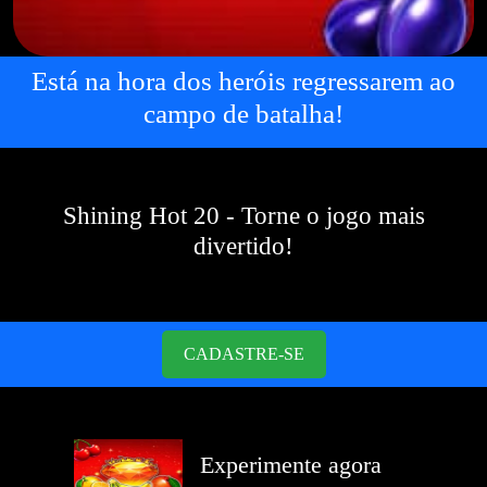
Está na hora dos heróis regressarem ao
campo de batalha!
Shining Hot 20 - Torne o jogo mais
divertido!
CADASTRE-SE
Experimente agora