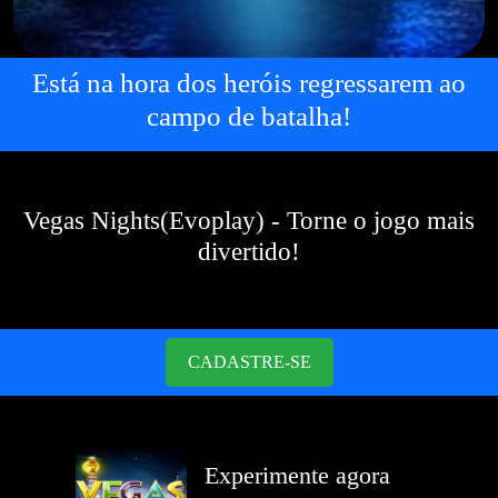
Está na hora dos heróis regressarem ao
campo de batalha!
Vegas Nights(Evoplay) - Torne o jogo mais
divertido!
CADASTRE-SE
Experimente agora