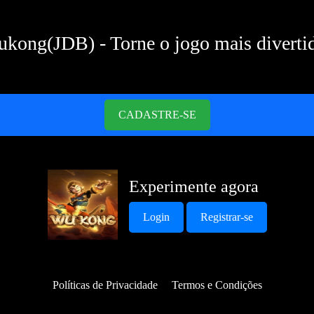
kong(JDB) - Torne o jogo mais diverti
CADASTRE-SE
Experimente agora
Login
Registrar-se
Políticas de Privacidade
Termos e Condições