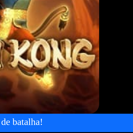
 de batalha!