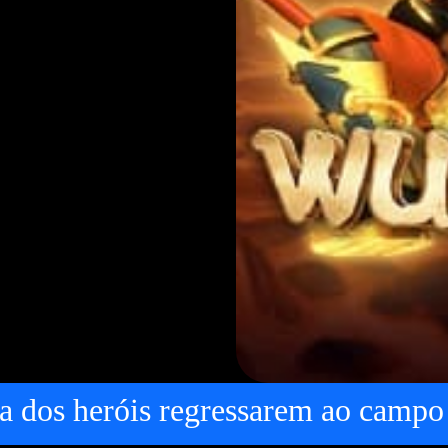
a dos heróis regressarem ao campo