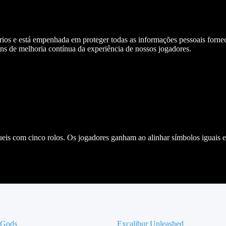
os e está empenhada em proteger todas as informações pessoais fornec
ins de melhoria contínua da experiência de nossos jogadores.
eis com cinco rolos. Os jogadores ganham ao alinhar símbolos iguais e
e Gods
Excalibur Unleashed